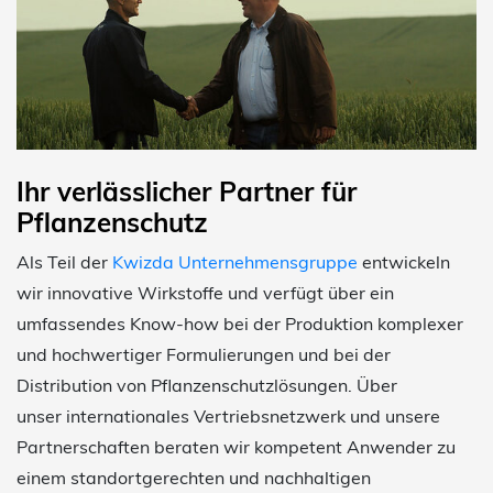
Ihr verlässlicher Partner für
Pflanzenschutz
Als Teil der
Kwizda Unternehmensgruppe
entwickeln
wir innovative Wirkstoffe und verfügt über ein
umfassendes Know-how bei der Produktion komplexer
und hochwertiger Formulierungen und bei der
Distribution von Pflanzenschutzlösungen. Über
unser internationales Vertriebsnetzwerk und unsere
Partnerschaften beraten wir kompetent Anwender zu
einem standortgerechten und nachhaltigen