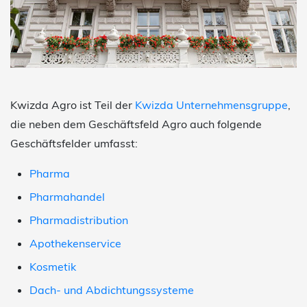
Kwizda Agro ist Teil der
Kwizda Unternehmensgruppe
,
die neben dem Geschäftsfeld Agro auch folgende
Geschäftsfelder umfasst:
Pharma
Pharmahandel
Pharmadistribution
Apothekenservice
Kosmetik
Dach- und Abdichtungssysteme