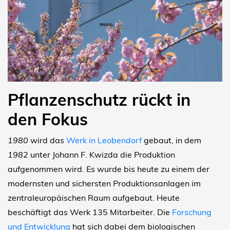
Pflanzenschutz rückt in
den Fokus
1980
wird das
Werk in Leobendorf
gebaut, in dem
1982
unter Johann F. Kwizda die Produktion
aufgenommen wird. Es wurde bis heute zu einem der
modernsten und sichersten Produktionsanlagen im
zentraleuropäischen Raum aufgebaut. Heute
beschäftigt das Werk 135 Mitarbeiter. Die
Forschung
und Entwicklung
hat sich dabei dem biologischen