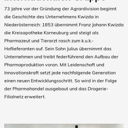
73 Jahre vor der Gründung der Agrardivision beginnt
die Geschichte des Unternehmens Kwizda in
Niederösterreich:
1853
übernimmt Franz Johann Kwizda
die Kreisapotheke Korneuburg und steigt als
Pharmazeut und Tierarzt rasch zum k.u.k.-
Hoflieferanten auf. Sein Sohn Julius übernimmt das
Unternehmen und treibt federführend den Aufbau der
Pharmaproduktion voran. Mit Leidenschaft und
Innovationskraft setzt jede nachfolgende Generation
einen neuen Entwicklungsschritt. So wird in der Folge
der Pharmahandel ausgebaut und das Drogerie-
Filialnetz erweitert.