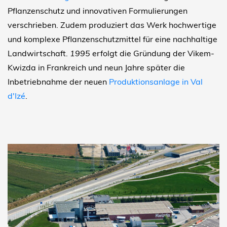
Pflanzenschutz und innovativen Formulierungen
verschrieben. Zudem produziert das Werk hochwertige
und komplexe Pflanzenschutzmittel für eine nachhaltige
Landwirtschaft.
1995
erfolgt die Gründung der Vikem-
Kwizda in Frankreich und neun Jahre später die
Inbetriebnahme der neuen
Produktionsanlage in Val
d'Izé
.