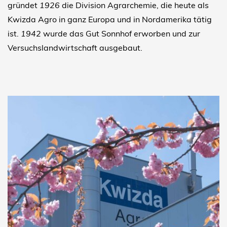
gründet
1926
die Division Agrarchemie, die heute als
Kwizda Agro in ganz Europa und in Nordamerika tätig
ist.
1942
wurde das Gut Sonnhof erworben und zur
Versuchslandwirtschaft ausgebaut.