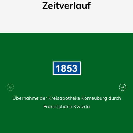
Zeitverlauf
Übernahme der Kreisapotheke Korneuburg durch
Franz Johann Kwizda