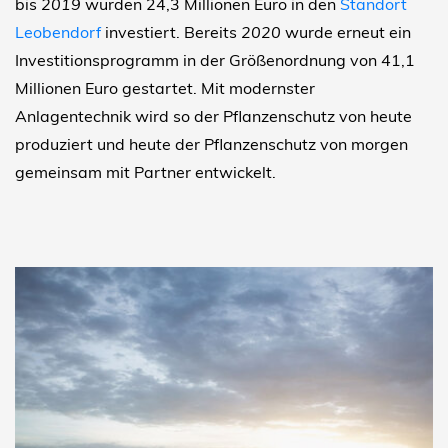
bis
2019
wurden 24,3 Millionen Euro in den
Standort
Leobendorf
investiert. Bereits
2020
wurde erneut ein
Investitionsprogramm in der Größenordnung von 41,1
Millionen Euro gestartet. Mit modernster
Anlagentechnik wird so der Pflanzenschutz von heute
produziert und heute der Pflanzenschutz von morgen
gemeinsam mit Partner entwickelt.