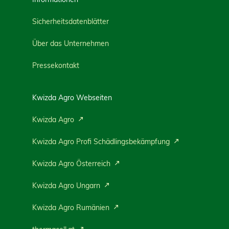
Sicherheitsdatenblätter
Über das Unternehmen
Pressekontakt
Kwizda Agro Webseiten
Kwizda Agro
Kwizda Agro Profi Schädlingsbekämpfung
Kwizda Agro Österreich
Kwizda Agro Ungarn
Kwizda Agro Rumänien