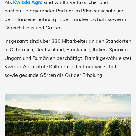
Als
Kwizda Agro
sind wir Ihr verlässlicher und
nachhaltig agierender Partner im Pflanzenschutz und
der Pflanzenernährung in der Landwirtschaft sowie im
Bereich Haus und Garten.
Insgesamt sind über 330 Mitarbeiter an den Standorten
in Österreich, Deutschland, Frankreich, Italien, Spanien,
Ungarn und Rumänien beschäftigt. Damit gewährleistet
Kwizda Agro vitale Kulturen in der Landwirtschaft
sowie gesunde Gärten als Ort der Erholung.