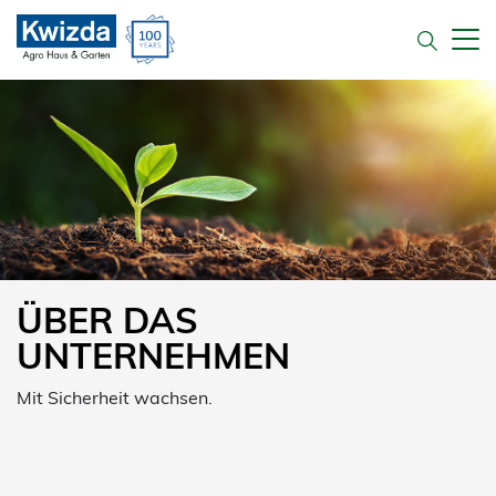
ÜBER DAS
UNTERNEHMEN
Mit Sicherheit wachsen.