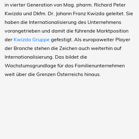
in vierter Generation von Mag. pharm. Richard Peter
Kwizda und Dkfm. Dr. Johann Franz Kwizda geleitet. Sie
haben die Internationalisierung des Unternehmens
vorangetrieben und damit die führende Marktposition
der
Kwizda Gruppe
gefestigt. Als europaweiter Player
der Branche stehen die Zeichen auch weiterhin auf
Internationalisierung. Das bildet die
Wachstumsgrundlage für das Familienunternehmen
weit über die Grenzen Österreichs hinaus.