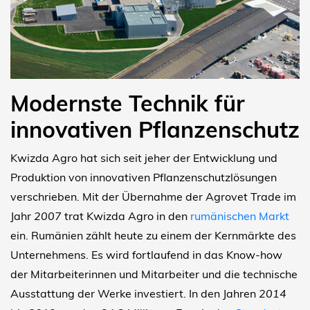
Modernste Technik für
innovativen Pflanzenschutz
Kwizda Agro hat sich seit jeher der Entwicklung und
Produktion von innovativen Pflanzenschutzlösungen
verschrieben. Mit der Übernahme der Agrovet Trade im
Jahr
2007
trat Kwizda Agro in den
rumänischen Markt
ein. Rumänien zählt heute zu einem der Kernmärkte des
Unternehmens. Es wird fortlaufend in das Know-how
der Mitarbeiterinnen und Mitarbeiter und die technische
Ausstattung der Werke investiert. In den Jahren
2014