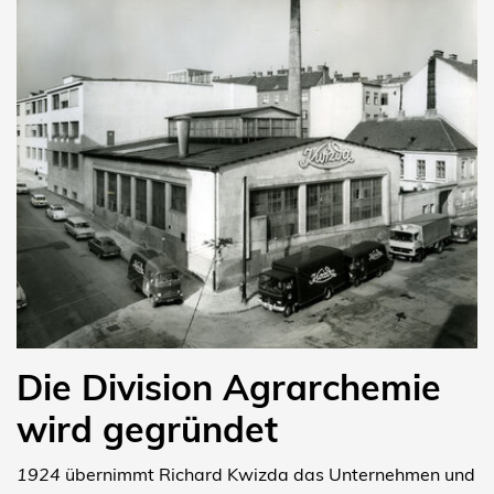
Die Division Agrarchemie
wird gegründet
1924
übernimmt Richard Kwizda das Unternehmen und