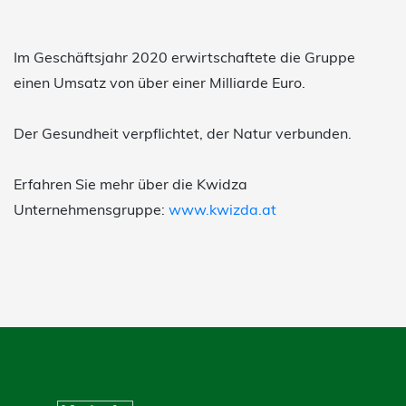
Im Geschäftsjahr 2020 erwirtschaftete die Gruppe
einen Umsatz von über einer Milliarde Euro.
Der Gesundheit verpflichtet, der Natur verbunden.
Erfahren Sie mehr über die Kwidza
Unternehmensgruppe:
www.kwizda.at