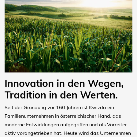
Innovation in den Wegen,
Tradition in den Werten.
Seit der Gründung vor 160 Jahren ist Kwizda ein
Familienunternehmen in österreichischer Hand, das
moderne Entwicklungen aufgegriffen und als Vorreiter
aktiv vorangetrieben hat. Heute wird das Unternehmen