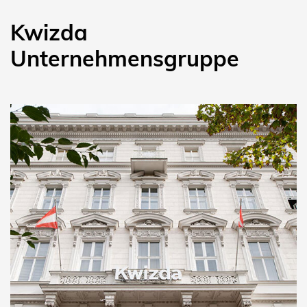
Kwizda
Unternehmensgruppe