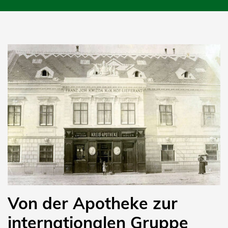
Von der Apotheke zur
internationalen Gruppe