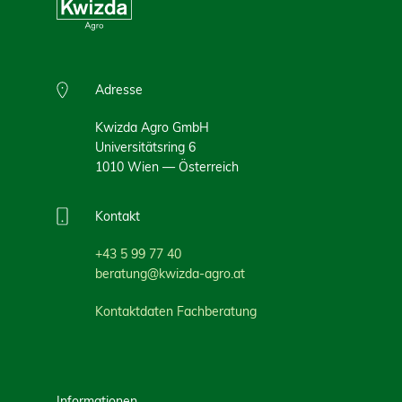
Adresse
Kwizda Agro GmbH
Universitätsring 6
1010 Wien — Österreich
Kontakt
+43 5 99 77 40
beratung@kwizda-agro.at
Kontaktdaten Fachberatung
Informationen