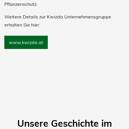
Pflanzenschutz.
Weitere Details zur Kwizda Unternehmensgruppe
erhalten Sie hier:
www.kwizda.at
Unsere Geschichte im