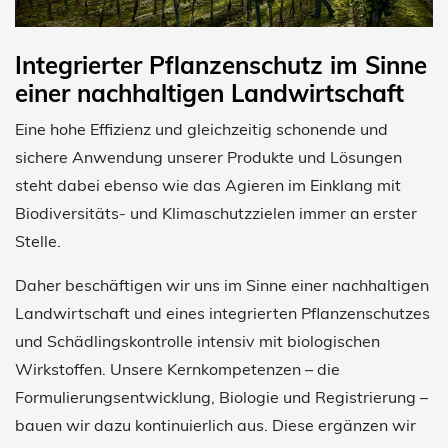
Integrierter Pflanzenschutz im Sinne
einer nachhaltigen Landwirtschaft
Eine hohe Effizienz und gleichzeitig schonende und
sichere Anwendung unserer Produkte und Lösungen
steht dabei ebenso wie das Agieren im Einklang mit
Biodiversitäts- und Klimaschutzzielen immer an erster
Stelle.
Daher beschäftigen wir uns im Sinne einer nachhaltigen
Landwirtschaft und eines integrierten Pflanzenschutzes
und Schädlingskontrolle intensiv mit biologischen
Wirkstoffen. Unsere Kernkompetenzen – die
Formulierungsentwicklung, Biologie und Registrierung –
bauen wir dazu kontinuierlich aus. Diese ergänzen wir