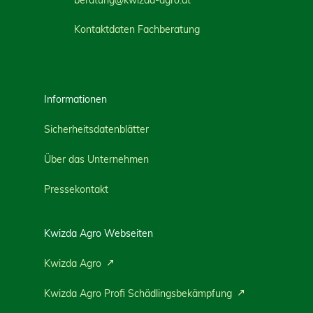
beratung@kwizda-agro.at
Kontaktdaten Fachberatung
Informationen
Sicherheitsdatenblätter
Über das Unternehmen
Pressekontakt
Kwizda Agro Webseiten
Kwizda Agro
Kwizda Agro Profi Schädlingsbekämpfung