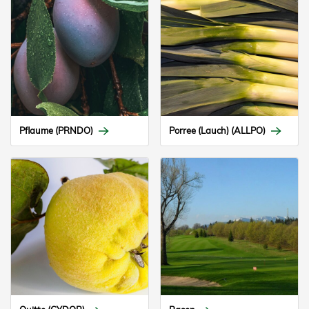
Pflaume (PRNDO)
Porree (Lauch) (ALLPO)