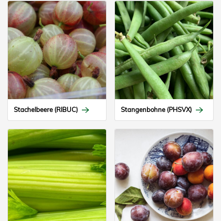
Stachelbeere (RIBUC)
Stangenbohne (PHSVX)