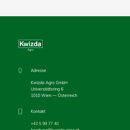
Adresse
Kwizda Agro GmbH
Universitätsring 6
1010 Wien — Österreich
Kontakt
+43 5 99 77 40