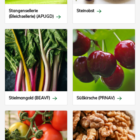
Stangensellerie
Steinobst
(Bleichsellerie) (APUGD)
Stielmangold (BEAVF)
Süßkirsche (PRNAV)