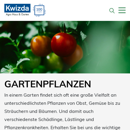
GARTENPFLANZEN
In einem Garten findet sich oft eine große Vielfalt an
unterschiedlichsten Pflanzen von Obst, Gemüse bis zu
Sträuchern und Bäumen. Und damit auch
verschiedenste Schädlinge, Lästlinge und
Pflanzenkrankheiten. Erhalten Sie bei uns die wichtige