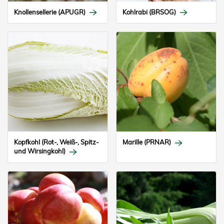
Knollensellerie (APUGR)
Kohlrabi (BRSOG)
Kopfkohl (Rot-, Weiß-, Spitz-
Marille (PRNAR)
und Wirsingkohl)