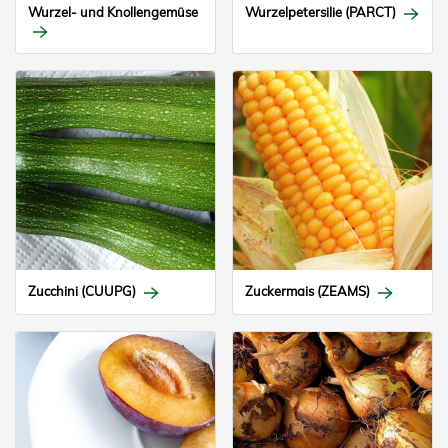
Wurzel- und Knollengemüse
Wurzelpetersilie (PARCT)
Zucchini (CUUPG)
Zuckermais (ZEAMS)