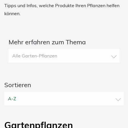
Tipps und Infos, welche Produkte Ihren Pflanzen helfen
können.
Mehr erfahren zum Thema
Alle Garten-Pflanzen
Sortieren
A-Z
Gartenpflanzen