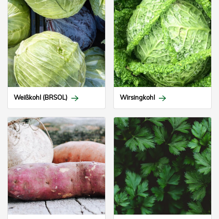
Weißkohl (BRSOL)
Wirsingkohl