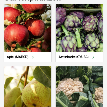
Apfel (MABSD)
Artischocke (CYUSC)