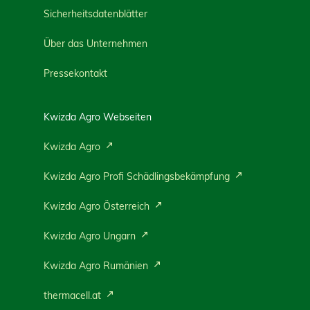
Sicherheitsdatenblätter
Über das Unternehmen
Pressekontakt
Kwizda Agro Webseiten
Kwizda Agro
Kwizda Agro Profi Schädlingsbekämpfung
Kwizda Agro Österreich
Kwizda Agro Ungarn
Kwizda Agro Rumänien
thermacell.at