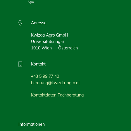
Adresse
Kwizda Agro GmbH
Universitätsring 6
1010 Wien — Österreich
Kontakt
+43 5 99 77 40
beratung@kwizda-agro.at
Kontaktdaten Fachberatung
Informationen