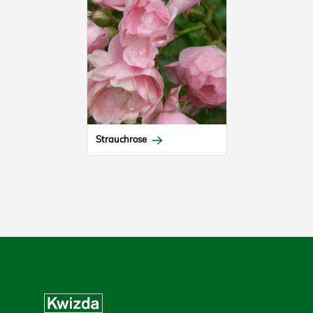
Strauchrose