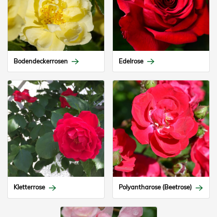
Bodendeckerrosen
Edelrose
Kletterrose
Polyantharose (Beetrose)