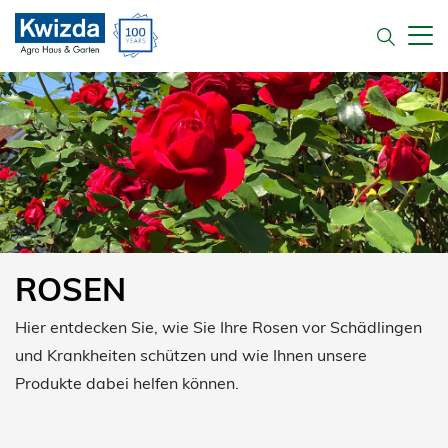
ROSEN
Hier entdecken Sie, wie Sie Ihre Rosen vor Schädlingen
und Krankheiten schützen und wie Ihnen unsere
Produkte dabei helfen können.