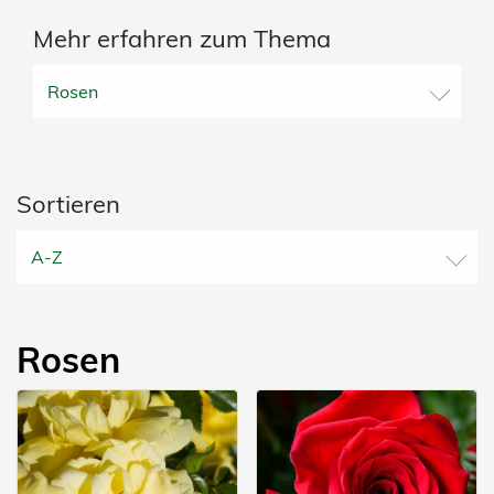
Mehr erfahren zum Thema
Rosen
Sortieren
A-Z
Rosen