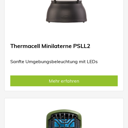
Thermacell Minilaterne PSLL2
Sanfte Umgebungsbeleuchtung mit LEDs
Mehr erfahren