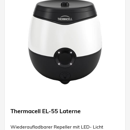
Thermacell EL-55 Laterne
Wiederaufladbarer Repeller mit LED- Licht