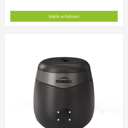
Mehr erfahren