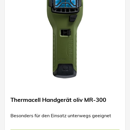
Thermacell Handgerät oliv MR-300
Besonders für den Einsatz unterwegs geeignet