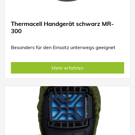
Thermacell Handgerät schwarz MR-
300
Besonders für den Einsatz unterwegs geeignet
Mehr erfahren