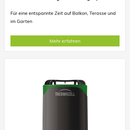
Für eine entspannte Zeit auf Balkon, Terasse und
im Garten
Mehr erfahren