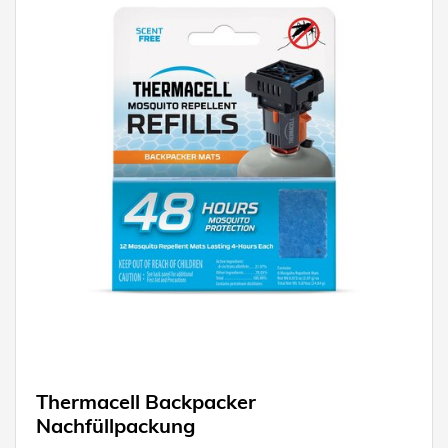
Thermacell Backpacker
Nachfüllpackung