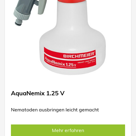
AquaNemix 1.25 V
Nematoden ausbringen leicht gemacht
Mehr erfahren