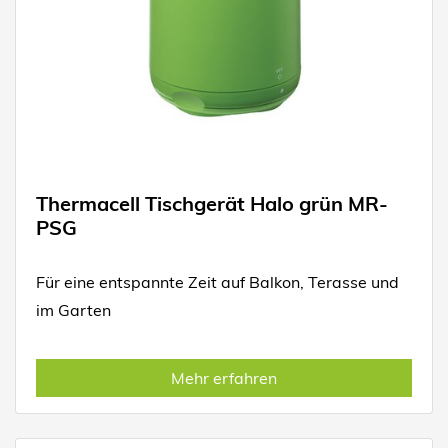
Thermacell Tischgerät Halo grün MR-
PSG
Für eine entspannte Zeit auf Balkon, Terasse und
im Garten
Mehr erfahren