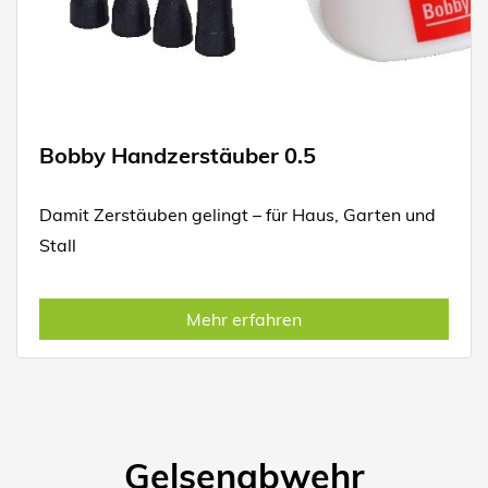
Bobby Handzerstäuber 0.5
Damit Zerstäuben gelingt – für Haus, Garten und
Stall
Mehr erfahren
Gelsenabwehr