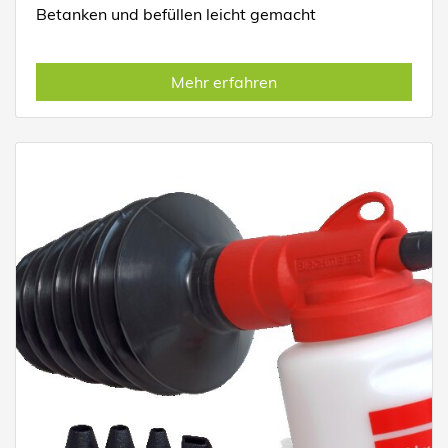
Betanken und befüllen leicht gemacht
Mehr erfahren