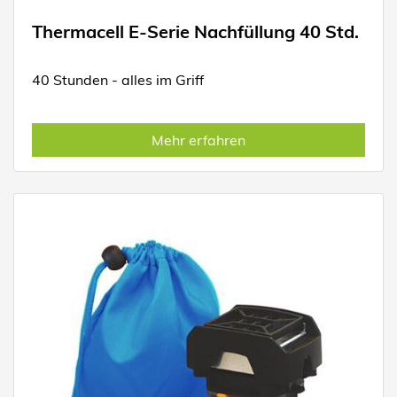
Thermacell E-Serie Nachfüllung 40 Std.
40 Stunden - alles im Griff
Mehr erfahren