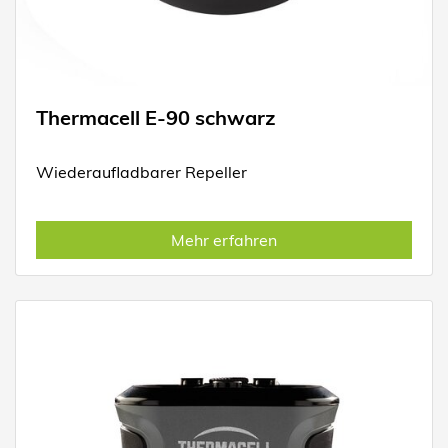
Thermacell E-90 schwarz
Wiederaufladbarer Repeller
Mehr erfahren