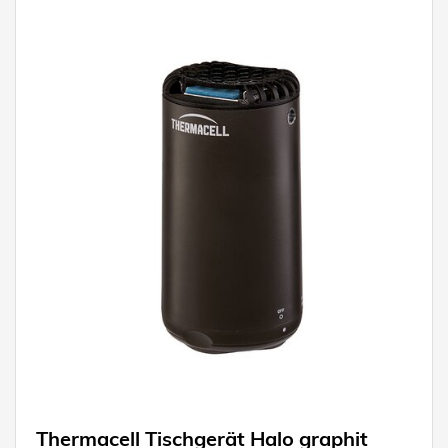
Thermacell Tischgerät Halo graphit