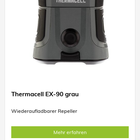
Thermacell EX-90 grau
Wiederaufladbarer Repeller
Mehr erfahren