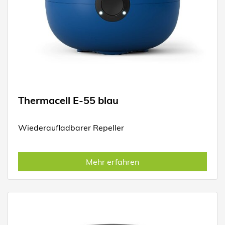
Thermacell E-55 blau
Wiederaufladbarer Repeller
Mehr erfahren