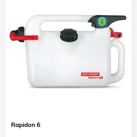
Rapidon 6