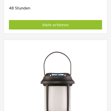
48 Stunden
Mehr erfahren