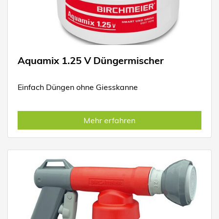
Aquamix 1.25 V Düngermischer
Einfach Düngen ohne Giesskanne
Mehr erfahren