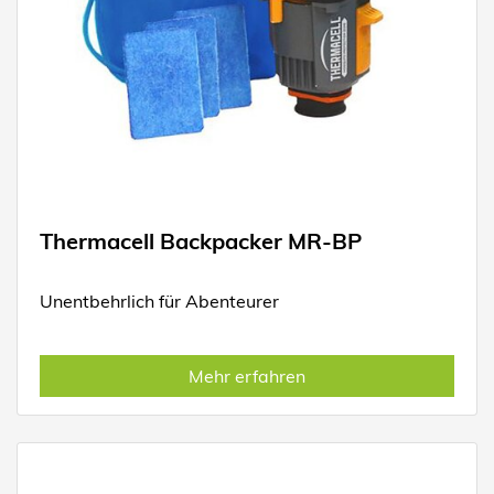
Thermacell Backpacker MR-BP
Unentbehrlich für Abenteurer
Mehr erfahren