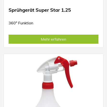
Sprühgerät Super Star 1.25
360° Funktion
Mehr erfahren