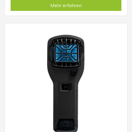
Mehr erfahren