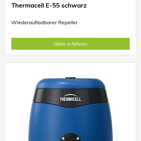
Thermacell E-55 schwarz
Wiederaufladbarer Repeller
Mehr erfahren