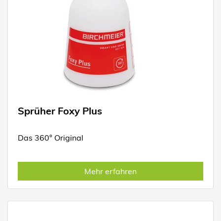
Sprüher Foxy Plus
Das 360° Original
Mehr erfahren