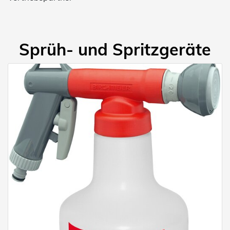
Sprüh- und Spritzgeräte