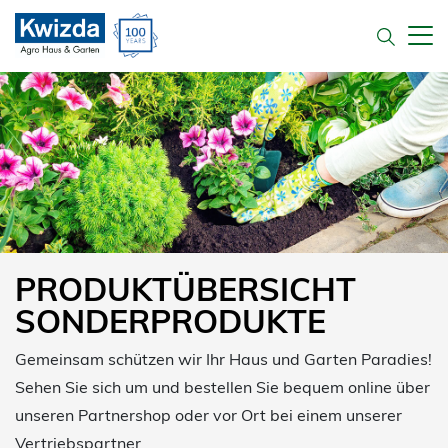
PRODUKTÜBERSICHT
SONDERPRODUKTE
Gemeinsam schützen wir Ihr Haus und Garten Paradies!
Sehen Sie sich um und bestellen Sie bequem online über
unseren Partnershop oder vor Ort bei einem unserer
Vertriebspartner