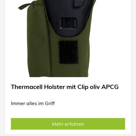
Thermacell Holster mit Clip oliv APCG
Immer alles im Griff
Mehr erfahren