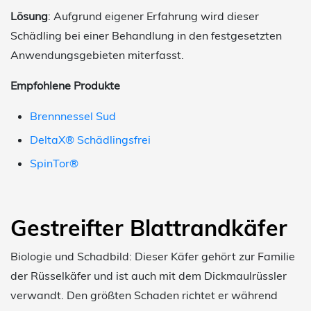
Lösung
: Aufgrund eigener Erfahrung wird dieser
Schädling bei einer Behandlung in den festgesetzten
Anwendungsgebieten miterfasst.
Empfohlene Produkte
Brennnessel Sud
DeltaX® Schädlingsfrei
SpinTor®
Gestreifter Blattrandkäfer
Biologie und Schadbild: Dieser Käfer gehört zur Familie
der Rüsselkäfer und ist auch mit dem Dickmaulrüssler
verwandt. Den größten Schaden richtet er während