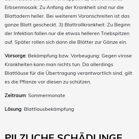
Erbsenmosaik: Zu Anfang der Krankheit sind nur die
Blattadern heller. Bei weiterem Voranschreiten ist das
ganze Blatt gescheckt. 3) Blattrollkrankheit: Zu Beginn
der Infektion fallen nur die etwas helleren Triebspitzen
auf. Später rollen sich dann die Blätter zur Gänze ein.
Vorsorge
: Bekämpfung bzw. Vorbeugung: Gegen virose
Krankheiten kann man nichts tun. Da allerdings
Blattläuse für die Übertragung verantwortlich sind, gilt
es die Pflanze vor diesen zu schützen.
Zeitraum
: Sommermonate
Lösung
: Blattlausbekämpfung
PILZLICHE SCHÄDLINGE