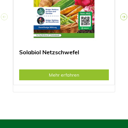
Solabiol Netzschwefel
Mehr erfahren