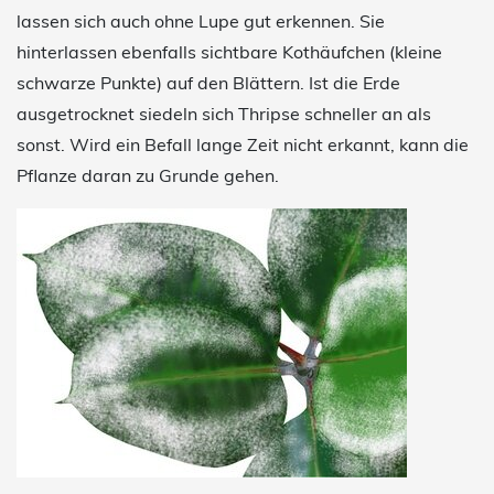
lassen sich auch ohne Lupe gut erkennen. Sie
hinterlassen ebenfalls sichtbare Kothäufchen (kleine
schwarze Punkte) auf den Blättern. Ist die Erde
ausgetrocknet siedeln sich Thripse schneller an als
sonst. Wird ein Befall lange Zeit nicht erkannt, kann die
Pflanze daran zu Grunde gehen.