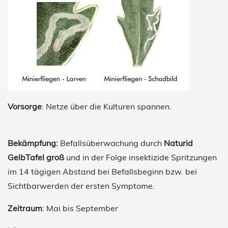
Vorsorge
: Netze über die Kulturen spannen.
Bekämpfung:
Befallsüberwachung durch
Naturid
GelbTafel groß
und in der Folge insektizide Spritzungen
im 14 tägigen Abstand bei Befallsbeginn bzw. bei
Sichtbarwerden der ersten Symptome.
Zeitraum
: Mai bis September