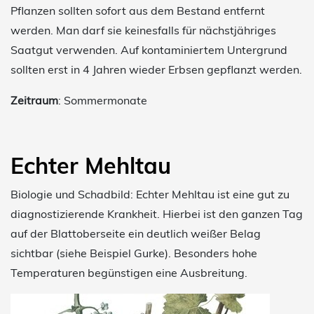
Pflanzen sollten sofort aus dem Bestand entfernt
werden. Man darf sie keinesfalls für nächstjähriges
Saatgut verwenden. Auf kontaminiertem Untergrund
sollten erst in 4 Jahren wieder Erbsen gepflanzt werden.
Zeitraum
: Sommermonate
Echter Mehltau
Biologie und Schadbild: Echter Mehltau ist eine gut zu
diagnostizierende Krankheit. Hierbei ist den ganzen Tag
auf der Blattoberseite ein deutlich weißer Belag
sichtbar (siehe Beispiel Gurke). Besonders hohe
Temperaturen begünstigen eine Ausbreitung.