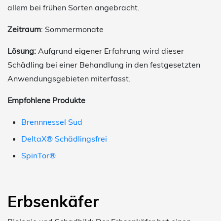
allem bei frühen Sorten angebracht.
Zeitraum
: Sommermonate
Lösung:
Aufgrund eigener Erfahrung wird dieser
Schädling bei einer Behandlung in den festgesetzten
Anwendungsgebieten miterfasst.
Empfohlene Produkte
Brennnessel Sud
DeltaX® Schädlingsfrei
SpinTor®
Erbsenkäfer