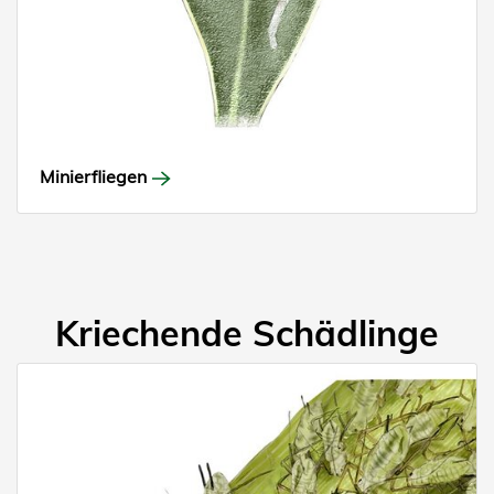
Minierfliegen
Kriechende Schädlinge