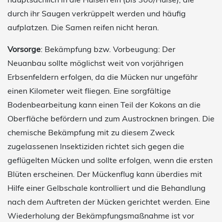
durch ihr Saugen verkrüppelt werden und häufig
aufplatzen. Die Samen reifen nicht heran.
Vorsorge
: Bekämpfung bzw. Vorbeugung: Der
Neuanbau sollte möglichst weit von vorjährigen
Erbsenfeldern erfolgen, da die Mücken nur ungefähr
einen Kilometer weit fliegen. Eine sorgfältige
Bodenbearbeitung kann einen Teil der Kokons an die
Oberfläche befördern und zum Austrocknen bringen. Die
chemische Bekämpfung mit zu diesem Zweck
zugelassenen lnsektiziden richtet sich gegen die
geflügelten Mücken und sollte erfolgen, wenn die ersten
Blüten erscheinen. Der Mückenflug kann überdies mit
Hilfe einer Gelbschale kontrolliert und die Behandlung
nach dem Auftreten der Mücken gerichtet werden. Eine
Wiederholung der Bekämpfungsmaßnahme ist vor