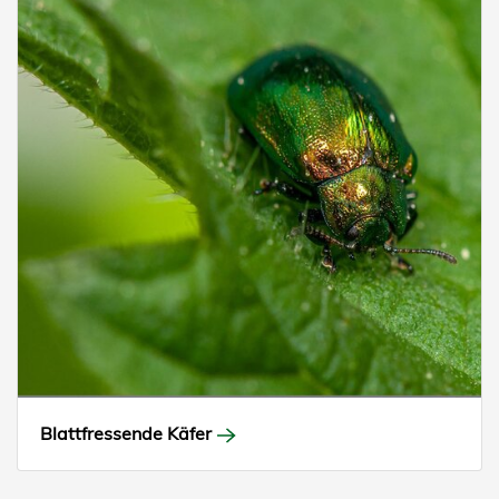
Blattfressende Käfer