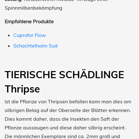
Spinnmilbenbekämpfung
Empfohlene Produkte
Cuprofor Flow
Schachtelhalm Sud
TIERISCHE SCHÄDLINGE
Thripse
Ist die Pflanze von Thripsen befallen kann man dies am
silbrigen Belag auf der Oberseite der Blätter erkennen.
Dies kommt daher, dass die Insekten den Saft der
Pflanze aussaugen und diese daher silbrig erscheint.
Die männlichen Exemplare sind ca. 2mm groß und