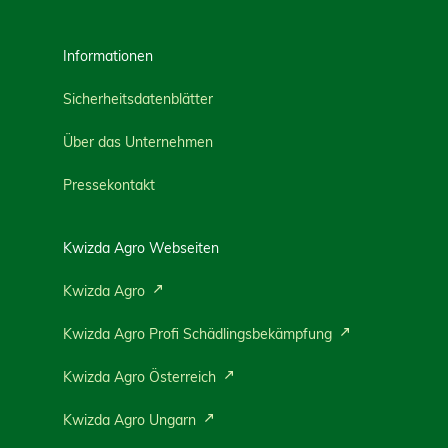
Informationen
Sicherheitsdatenblätter
Über das Unternehmen
Pressekontakt
Kwizda Agro Webseiten
Kwizda Agro
Kwizda Agro Profi Schädlingsbekämpfung
Kwizda Agro Österreich
Kwizda Agro Ungarn