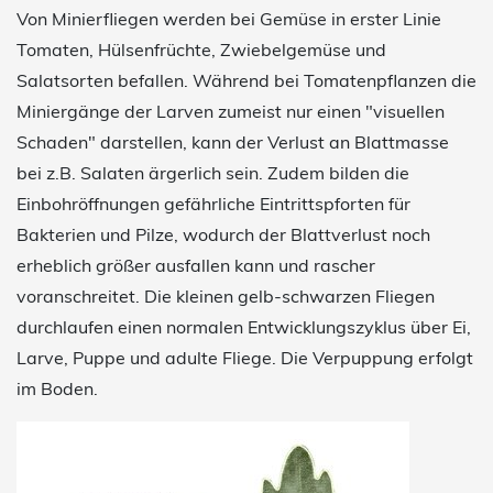
Von Minierfliegen werden bei Gemüse in erster Linie
Tomaten, Hülsenfrüchte, Zwiebelgemüse und
Salatsorten befallen. Während bei Tomatenpflanzen die
Miniergänge der Larven zumeist nur einen "visuellen
Schaden" darstellen, kann der Verlust an Blattmasse
bei z.B. Salaten ärgerlich sein. Zudem bilden die
Einbohröffnungen gefährliche Eintrittspforten für
Bakterien und Pilze, wodurch der Blattverlust noch
erheblich größer ausfallen kann und rascher
voranschreitet. Die kleinen gelb-schwarzen Fliegen
durchlaufen einen normalen Entwicklungszyklus über Ei,
Larve, Puppe und adulte Fliege. Die Verpuppung erfolgt
im Boden.