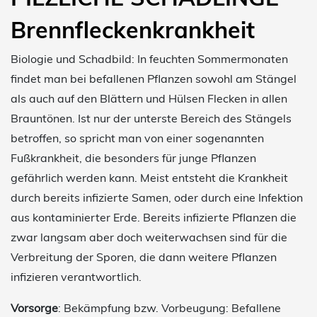
Brennfleckenkrankheit
Biologie und Schadbild: In feuchten Sommermonaten
findet man bei befallenen Pflanzen sowohl am Stängel
als auch auf den Blättern und Hülsen Flecken in allen
Brauntönen. Ist nur der unterste Bereich des Stängels
betroffen, so spricht man von einer sogenannten
Fußkrankheit, die besonders für junge Pflanzen
gefährlich werden kann. Meist entsteht die Krankheit
durch bereits infizierte Samen, oder durch eine Infektion
aus kontaminierter Erde. Bereits infizierte Pflanzen die
zwar langsam aber doch weiterwachsen sind für die
Verbreitung der Sporen, die dann weitere Pflanzen
infizieren verantwortlich.
Vorsorge
: Bekämpfung bzw. Vorbeugung: Befallene