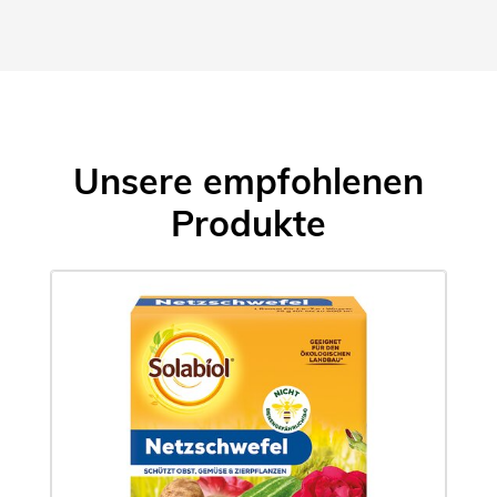
Unsere empfohlenen
Produkte