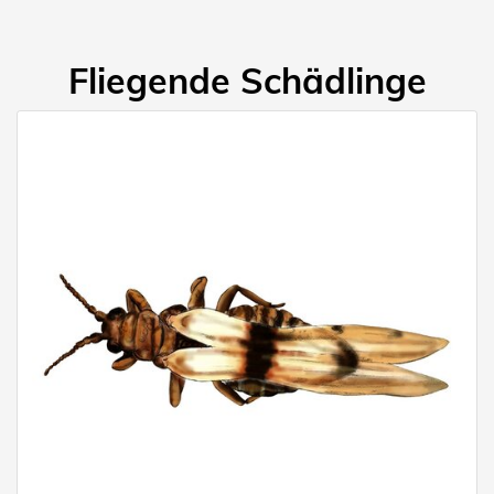
Fliegende Schädlinge