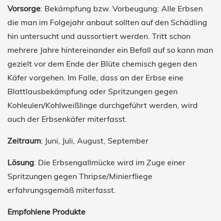
Vorsorge
: Bekämpfung bzw. Vorbeugung: Alle Erbsen
die man im Folgejahr anbaut sollten auf den Schädling
hin untersucht und aussortiert werden. Tritt schon
mehrere Jahre hintereinander ein Befall auf so kann man
gezielt vor dem Ende der Blüte chemisch gegen den
Käfer vorgehen. Im Falle, dass an der Erbse eine
Blattlausbekämpfung oder Spritzungen gegen
Kohleulen/Kohlweißlinge durchgeführt werden, wird
auch der Erbsenkäfer miterfasst.
Zeitraum
: Juni, Juli, August, September
Lösung
: Die Erbsengallmücke wird im Zuge einer
Spritzungen gegen Thripse/Minierfliege
erfahrungsgemäß miterfasst.
Empfohlene Produkte