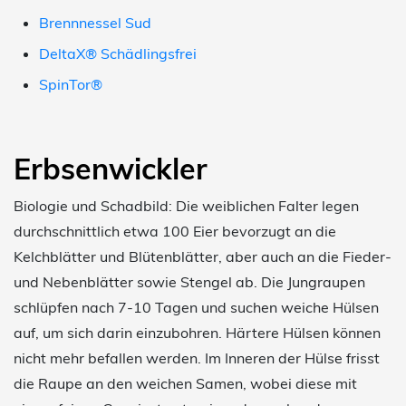
Brennnessel Sud
DeltaX® Schädlingsfrei
SpinTor®
Erbsenwickler
Biologie und Schadbild: Die weiblichen Falter legen
durchschnittlich etwa 100 Eier bevorzugt an die
Kelchblätter und Blütenblätter, aber auch an die Fieder-
und Nebenblätter sowie Stengel ab. Die Jungraupen
schlüpfen nach 7-10 Tagen und suchen weiche Hülsen
auf, um sich darin einzubohren. Härtere Hülsen können
nicht mehr befallen werden. Im Inneren der Hülse frisst
die Raupe an den weichen Samen, wobei diese mit