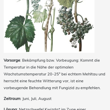
Vorsorge
: Bekämpfung bzw. Vorbeugung: Kommt die
Temperatur in die Nähe der optimalen
Wachstumstemperatur 20-25° bei echtem Mehltau und
herrscht eine feuchte Witterung vor, ist eine
vorbeugende Behandlung mit Fungizid zu empfehlen.
Zeitraum
: Juni, Juli, August
Lösung
: Netzschwefel Kwizda* im Zuge einer