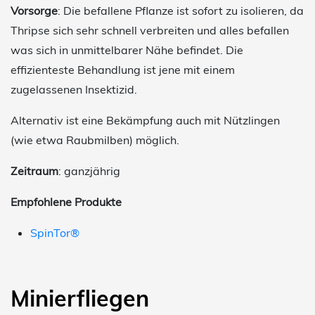
Vorsorge
: Die befallene Pflanze ist sofort zu isolieren, da
Thripse sich sehr schnell verbreiten und alles befallen
was sich in unmittelbarer Nähe befindet. Die
effizienteste Behandlung ist jene mit einem
zugelassenen Insektizid.
Alternativ ist eine Bekämpfung auch mit Nützlingen
(wie etwa Raubmilben) möglich.
Zeitraum
: ganzjährig
Empfohlene Produkte
SpinTor®
Minierfliegen