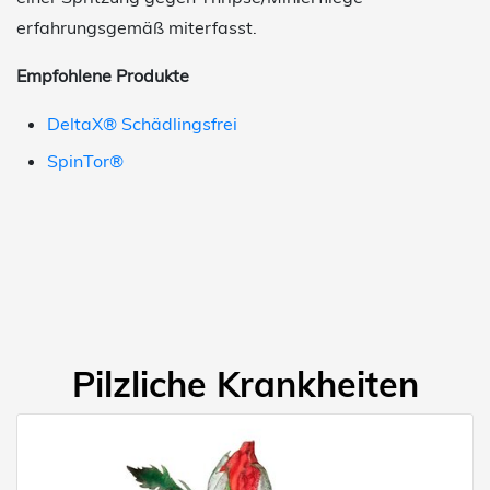
erfahrungsgemäß miterfasst.
Empfohlene Produkte
DeltaX® Schädlingsfrei
SpinTor®
Pilzliche Krankheiten