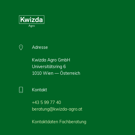
Adresse
Kwizda Agro GmbH
Universitätsring 6
1010 Wien — Österreich
Kontakt
+43 5 99 77 40
beratung@kwizda-agro.at
Kontaktdaten Fachberatung