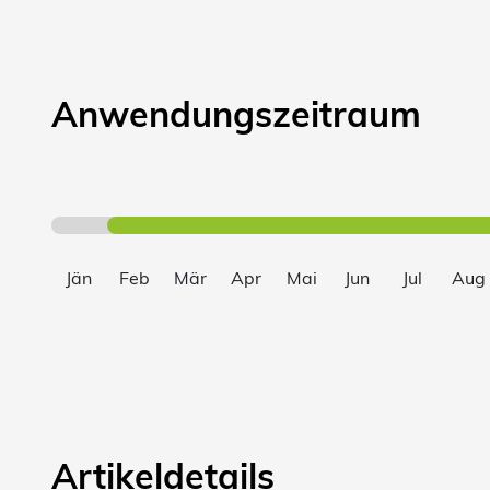
Anwendungszeitraum
Jän
Feb
Mär
Apr
Mai
Jun
Jul
Aug
Artikeldetails