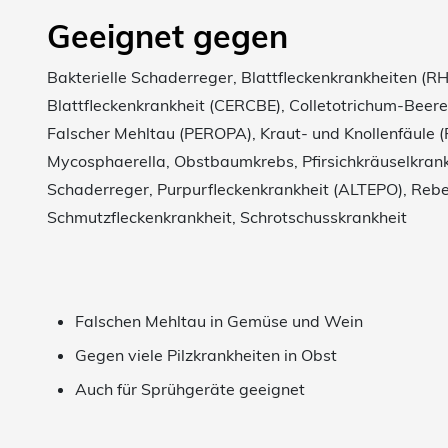
Geeignet gegen
Bakterielle Schaderreger, Blattfleckenkrankheiten (
Blattfleckenkrankheit (CERCBE), Colletotrichum-Beere
Falscher Mehltau (PEROPA), Kraut- und Knollenfäule 
Mycosphaerella, Obstbaumkrebs, Pfirsichkräuselkrankh
Schaderreger, Purpurfleckenkrankheit (ALTEPO), Reb
Schmutzfleckenkrankheit, Schrotschusskrankheit
Falschen Mehltau in Gemüse und Wein
Gegen viele Pilzkrankheiten in Obst
Auch für Sprühgeräte geeignet