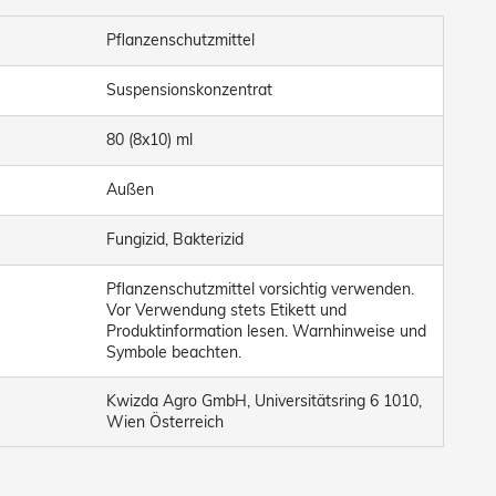
Pflanzenschutzmittel
Suspensionskonzentrat
80 (8x10) ml
Außen
Fungizid, Bakterizid
Pflanzenschutzmittel vorsichtig verwenden.
Vor Verwendung stets Etikett und
Produktinformation lesen. Warnhinweise und
Symbole beachten.
Kwizda Agro GmbH, Universitätsring 6 1010,
Wien Österreich