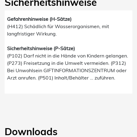
Sicherheitshinweise
Gefahrenhinweise (H-Sätze)
(H412) Schädlich für Wasserorganismen, mit
langfristiger Wirkung.
Sicherheitshinweise (P-Sätze)
(P102) Darf nicht in die Hände von Kindern gelangen.
(P273) Freisetzung in die Umwelt vermeiden. (P312)
Bei Unwohlsein GIFTINFORMATIONSZENTRUM oder
Arzt anrufen. (P501) Inhalt/Behälter … zuführen.
Downloads