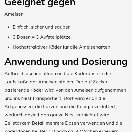
Geeignet gegen
Ameisen
Einfach, sicher und sauber
3 Dosen = 3 Aufstellplätze
Hochattraktiver Köder für alle Ameisenarten
Anwendung und Dosierung
Aufbrechlaschen öffnen und die Köderdose in die
Laufstraße der Ameisen stellen. Der auf Zucker
basierende Köder wird von den Ameisen aufgenommen
und ins Nest transportiert. Dort wird er an die
Artgenossen, die Larven und die Königin verfüttert,
wodurch gezielt das ganze Nest vernichtet wird.
Bei starkem Befall mehrere Dosen verwenden und die
Köderdosen bei Bedarf nach ca. 4 Wochen erneuern.