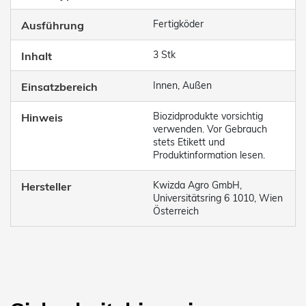
Fertigköder
Ausführung
3 Stk
Inhalt
Innen, Außen
Einsatzbereich
Biozidprodukte vorsichtig
Hinweis
verwenden. Vor Gebrauch
stets Etikett und
Produktinformation lesen.
Kwizda Agro GmbH,
Hersteller
Universitätsring 6 1010, Wien
Österreich