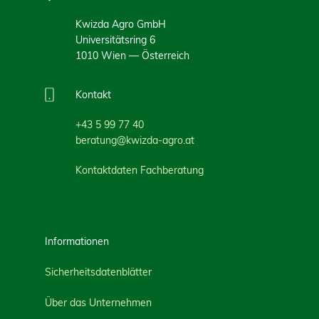
Kwizda Agro GmbH
Universitätsring 6
1010 Wien — Österreich
Kontakt
+43 5 99 77 40
beratung@kwizda-agro.at
Kontaktdaten Fachberatung
Informationen
Sicherheitsdatenblätter
Über das Unternehmen