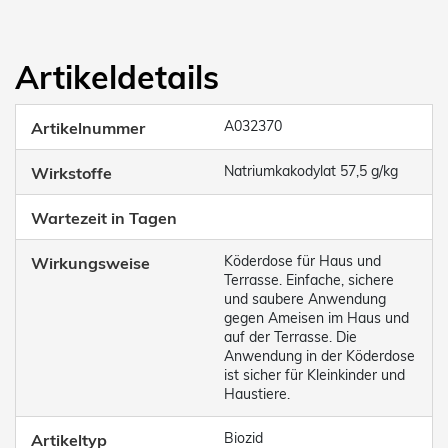
Artikeldetails
A032370
Artikelnummer
Natriumkakodylat 57,5 g/kg
Wirkstoffe
Wartezeit in Tagen
Köderdose für Haus und
Wirkungsweise
Terrasse. Einfache, sichere
und saubere Anwendung
gegen Ameisen im Haus und
auf der Terrasse. Die
Anwendung in der Köderdose
ist sicher für Kleinkinder und
Haustiere.
Biozid
Artikeltyp