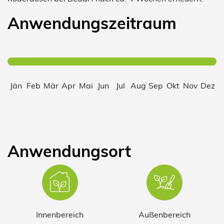
Anwendungszeitraum
Jän
Feb
Mär
Apr
Mai
Jun
Jul
Aug
Sep
Okt
Nov
Dez
Anwendungsort
Innen­bereich
Außenbereich