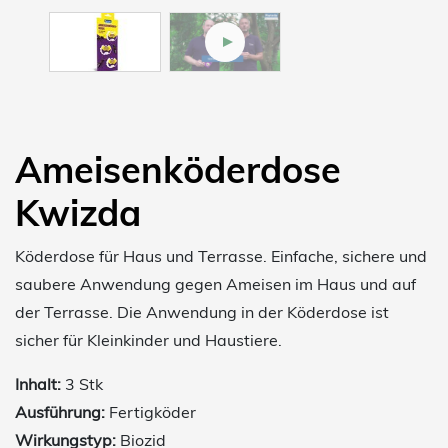
Ameisenköderdose
Kwizda
Köderdose für Haus und Terrasse. Einfache, sichere und
saubere Anwendung gegen Ameisen im Haus und auf
der Terrasse. Die Anwendung in der Köderdose ist
sicher für Kleinkinder und Haustiere.
Inhalt:
3 Stk
Ausführung:
Fertigköder
Wirkungstyp:
Biozid