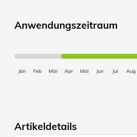
Anwendungszeitraum
Jän
Feb
Mär
Apr
Mai
Jun
Jul
Aug
Artikeldetails