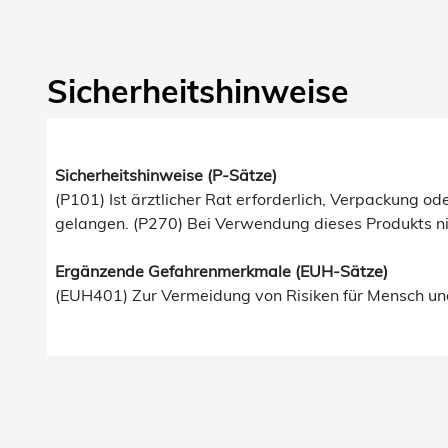
Sicherheitshinweise
Sicherheitshinweise (P-Sätze)
(P101) Ist ärztlicher Rat erforderlich, Verpackung od
gelangen. (P270) Bei Verwendung dieses Produkts nic
Ergänzende Gefahrenmerkmale (EUH-Sätze)
(EUH401) Zur Vermeidung von Risiken für Mensch un