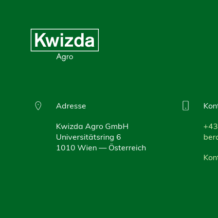
Adresse
Kon
Kwizda Agro GmbH
+43
Universitätsring 6
ber
1010 Wien — Österreich
Kon