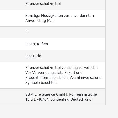
Pflanzenschutzmittel
Sonstige Flüssigkeiten zur unverdünnten
Anwendung (AL)
3 l
Innen, Außen
Insektizid
Pflanzenschutzmittel vorsichtig verwenden.
Vor Verwendung stets Etikett und
Produktinformation lesen. Warnhinweise und
Symbole beachten.
SBM Life Science GmbH, Raiffeisenstraße
15 a D-40764, Langenfeld Deutschland