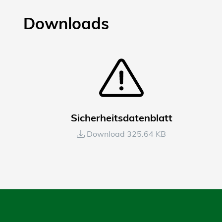
Downloads
Sicherheitsdatenblatt
Download 325.64 KB