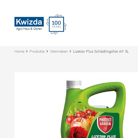
Home
Produkte
Weinreben
Lizetan Plus Schädlingsfrei AF 3L