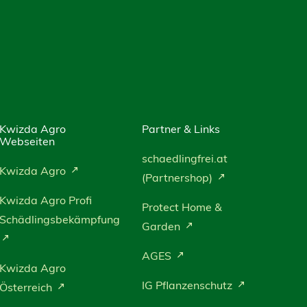
Kwizda Agro
Partner & Links
Webseiten
schaedlingfrei.at
Kwizda Agro
(Partnershop)
Kwizda Agro Profi
Protect Home &
Schädlingsbekämpfung
Garden
AGES
Kwizda Agro
IG Pflanzenschutz
Österreich