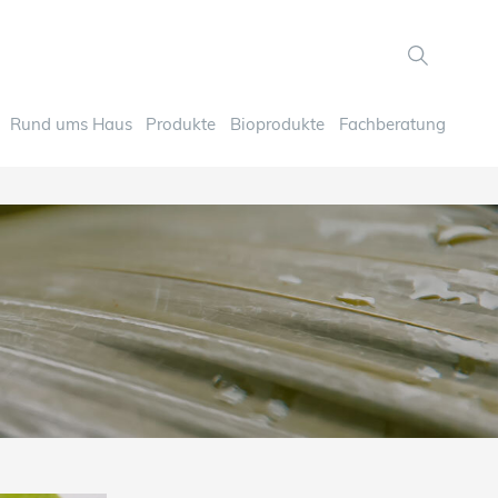
Rund ums Haus
Produkte
Bioprodukte
Fachberatung