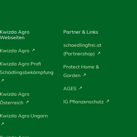
Kwizda Agro
Partner & Links
Webseiten
schaedlingfrei.at
Kwizda Agro
(Partnershop)
Kwizda Agro Profi
Protect Home &
Schädlingsbekämpfung
Garden
AGES
Kwizda Agro
IG Pflanzenschutz
Österreich
Kwizda Agro Ungarn