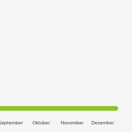
September
Oktober
November
Dezember