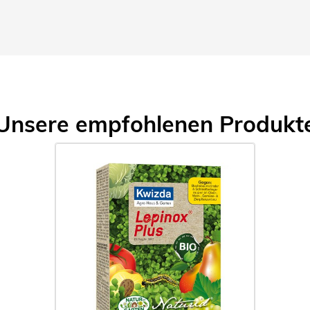
Unsere empfohlenen Produkt