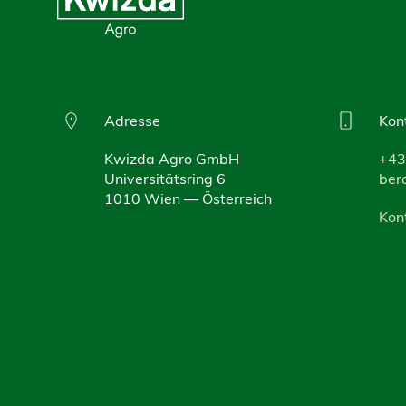
Adresse
Kon
Kwizda Agro GmbH
+43
Universitätsring 6
ber
1010 Wien — Österreich
Kon