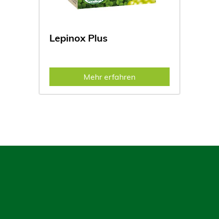
Lepinox Plus
Mehr erfahren