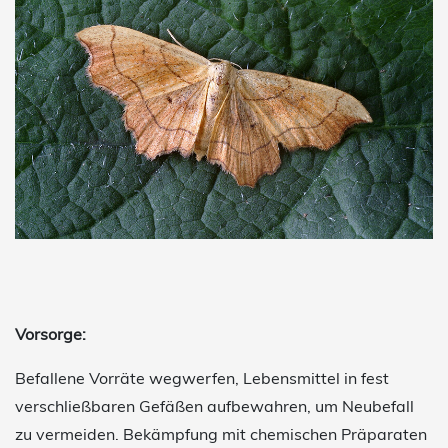
Vorsorge:
Befallene Vorräte wegwerfen, Lebensmittel in fest
verschließbaren Gefäßen aufbewahren, um Neubefall
zu vermeiden. Bekämpfung mit chemischen Präparaten