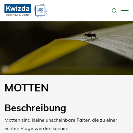
MOTTEN
Beschreibung
Motten sind kleine unscheinbare Falter, die zu einer
echten Plage werden können.