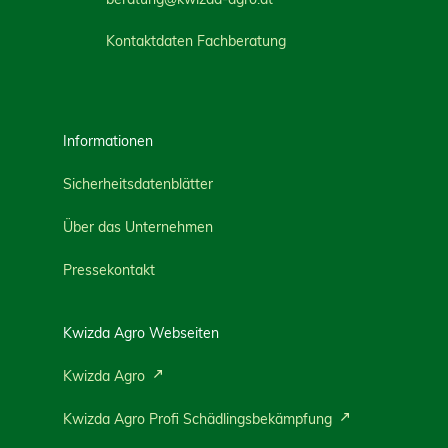
Kontaktdaten Fachberatung
Informationen
Sicherheitsdatenblätter
Über das Unternehmen
Pressekontakt
Kwizda Agro Webseiten
Kwizda Agro
Kwizda Agro Profi Schädlingsbekämpfung