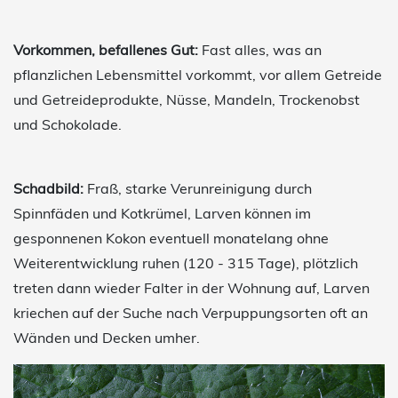
Vorkommen, befallenes Gut:
Fast alles, was an
pflanzlichen Lebensmittel vorkommt, vor allem Getreide
und Getreideprodukte, Nüsse, Mandeln, Trockenobst
und Schokolade.
Schadbild:
Fraß, starke Verunreinigung durch
Spinnfäden und Kotkrümel, Larven können im
gesponnenen Kokon eventuell monatelang ohne
Weiterentwicklung ruhen (120 - 315 Tage), plötzlich
treten dann wieder Falter in der Wohnung auf, Larven
kriechen auf der Suche nach Verpuppungsorten oft an
Wänden und Decken umher.