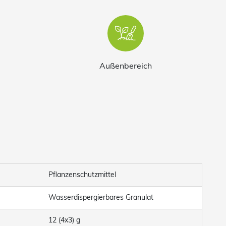
Außenbereich
Pflanzenschutzmittel
Wasserdispergierbares Granulat
12 (4x3) g