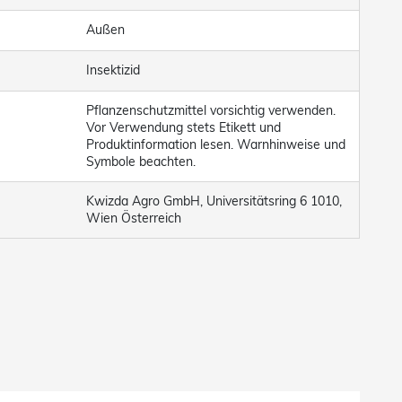
Außen
Insektizid
Pflanzenschutzmittel vorsichtig verwenden.
Vor Verwendung stets Etikett und
Produktinformation lesen. Warnhinweise und
Symbole beachten.
Kwizda Agro GmbH, Universitätsring 6 1010,
Wien Österreich