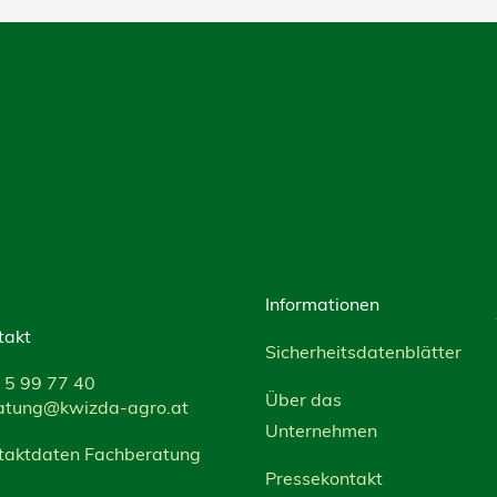
Informationen
takt
Sicherheitsdatenblätter
 5 99 77 40
Über das
atung@kwizda-agro.at
Unternehmen
taktdaten Fachberatung
Pressekontakt