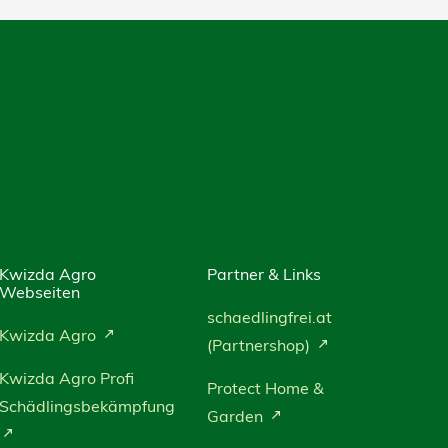
Kwizda Agro
Partner & Links
Webseiten
schaedlingfrei.at
Kwizda Agro
(Partnershop)
Kwizda Agro Profi
Protect Home &
Schädlingsbekämpfung
Garden