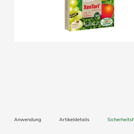
Anwendung
Artikeldetails
Sicherheits