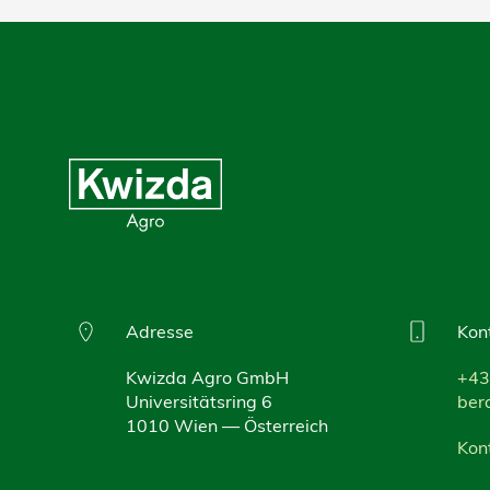
Adresse
Kon
Kwizda Agro GmbH
+43
Universitätsring 6
ber
1010 Wien — Österreich
Kon