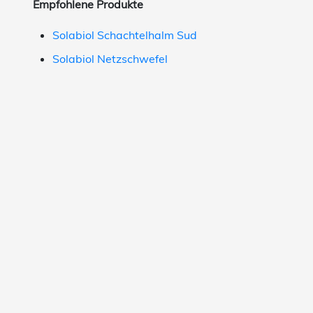
Empfohlene Produkte
Solabiol Schachtelhalm Sud
Solabiol Netzschwefel