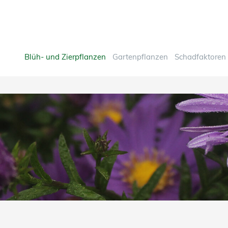
Blüh- und Zierpflanzen
Gartenpflanzen
Schadfaktoren