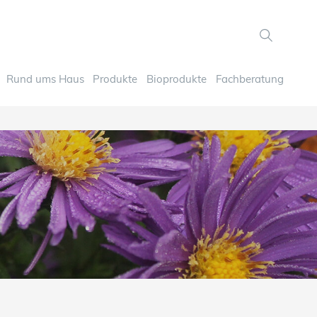
Rund ums Haus
Produkte
Bioprodukte
Fachberatung