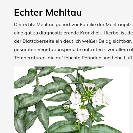
Echter Mehltau
Der echte Mehltau gehört zur Familie der Mehltaupilze
eine gut zu diagnostizierende Krankheit. Hierbei ist 
der Blattoberseite ein deutlich weißer Belag sichtba
gesamten Vegetationsperiode auftreten – vor allem 
Temperaturen, die auf feuchte Perioden und hohe Luftf