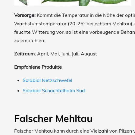
Vorsorge:
Kommt die Temperatur in die Nähe der opt
Wachstumstemperatur (20-25° bei echtem Mehltau) u
feuchte Witterung vor, so ist eine vorbeugende Behan
zu empfehlen.
Zeitraum:
April, Mai, Juni, Juli, August
Empfohlene Produkte
Solabiol Netzschwefel
Solabiol Schachtelhalm Sud
Falscher Mehltau
Falscher Mehltau kann durch eine Vielzahl von Pilzen